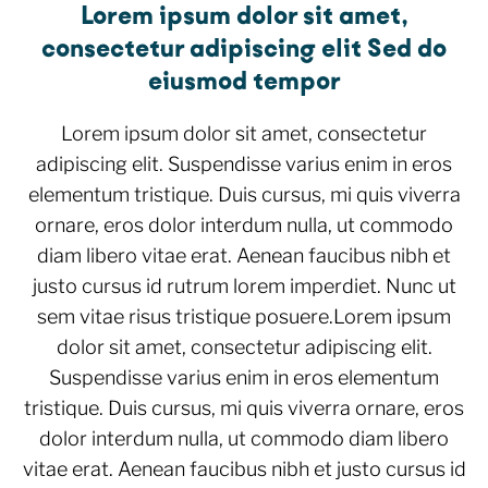
Lorem ipsum dolor sit amet,
consectetur adipiscing elit Sed do
eiusmod tempor
Lorem ipsum dolor sit amet, consectetur
adipiscing elit. Suspendisse varius enim in eros
elementum tristique. Duis cursus, mi quis viverra
ornare, eros dolor interdum nulla, ut commodo
diam libero vitae erat. Aenean faucibus nibh et
justo cursus id rutrum lorem imperdiet. Nunc ut
sem vitae risus tristique posuere.Lorem ipsum
dolor sit amet, consectetur adipiscing elit.
Suspendisse varius enim in eros elementum
tristique. Duis cursus, mi quis viverra ornare, eros
dolor interdum nulla, ut commodo diam libero
vitae erat. Aenean faucibus nibh et justo cursus id