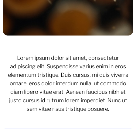
CONTACT US
Lorem ipsum dolor sit amet, consectetur
adipiscing elit. Suspendisse varius enim in eros
elementum tristique. Duis cursus, mi quis viverra
ornare, eros dolor interdum nulla, ut commodo
diam libero vitae erat. Aenean faucibus nibh et
justo cursus id rutrum lorem imperdiet. Nunc ut
sem vitae risus tristique posuere.