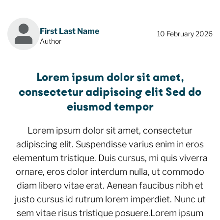
First Last Name
10 February 2026
Author
Lorem ipsum dolor sit amet,
consectetur adipiscing elit Sed do
eiusmod tempor
Lorem ipsum dolor sit amet, consectetur
adipiscing elit. Suspendisse varius enim in eros
elementum tristique. Duis cursus, mi quis viverra
ornare, eros dolor interdum nulla, ut commodo
diam libero vitae erat. Aenean faucibus nibh et
justo cursus id rutrum lorem imperdiet. Nunc ut
sem vitae risus tristique posuere.Lorem ipsum