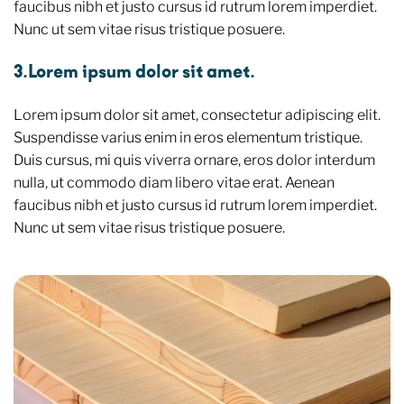
faucibus nibh et justo cursus id rutrum lorem imperdiet.
Nunc ut sem vitae risus tristique posuere.
3.Lorem ipsum dolor sit amet.
Lorem ipsum dolor sit amet, consectetur adipiscing elit.
Suspendisse varius enim in eros elementum tristique.
Duis cursus, mi quis viverra ornare, eros dolor interdum
nulla, ut commodo diam libero vitae erat. Aenean
faucibus nibh et justo cursus id rutrum lorem imperdiet.
Nunc ut sem vitae risus tristique posuere.