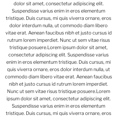
dolor sit amet, consectetur adipiscing elit.
Suspendisse varius enim in eros elementum
tristique. Duis cursus, mi quis viverra ornare, eros
dolor interdum nulla, ut commodo diam libero
vitae erat. Aenean faucibus nibh et justo cursus id
rutrum lorem imperdiet. Nunc ut sem vitae risus
tristique posuere.Lorem ipsum dolor sit amet,
consectetur adipiscing elit. Suspendisse varius
enim in eros elementum tristique. Duis cursus, mi
quis viverra ornare, eros dolor interdum nulla, ut
commodo diam libero vitae erat. Aenean faucibus
nibh et justo cursus id rutrum lorem imperdiet.
Nunc ut sem vitae risus tristique posuere.Lorem
ipsum dolor sit amet, consectetur adipiscing elit.
Suspendisse varius enim in eros elementum
tristique. Duis cursus, mi quis viverra ornare, eros