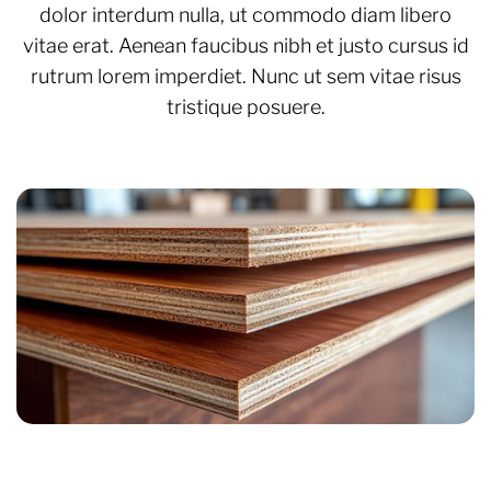
dolor interdum nulla, ut commodo diam libero
vitae erat. Aenean faucibus nibh et justo cursus id
rutrum lorem imperdiet. Nunc ut sem vitae risus
tristique posuere.