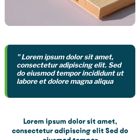
" Lorem ipsum dolor sit amet,
consectetur adipiscing elit. Sed
do eiusmod tempor incididunt ut
labore et dolore magna aliqua
Lorem ipsum dolor sit amet,
consectetur adipiscing elit Sed do
eiusmod tempor