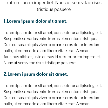
rutrum lorem imperdiet. Nunc ut sem vitae risus
tristique posuere.
1.Lorem ipsum dolor sit amet.
Lorem ipsum dolor sit amet, consectetur adipiscing elit.
Suspendisse varius enim in eros elementum tristique.
Duis cursus, mi quis viverra ornare, eros dolor interdum
nulla, ut commodo diam libero vitae erat. Aenean
faucibus nibh et justo cursus id rutrum lorem imperdiet.
Nunc ut sem vitae risus tristique posuere.
2.Lorem ipsum dolor sit amet.
Lorem ipsum dolor sit amet, consectetur adipiscing elit.
Suspendisse varius enim in eros elementum tristique.
Duis cursus, mi quis viverra ornare, eros dolor interdum
nulla, ut commodo diam libero vitae erat. Aenean